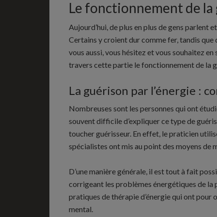
Le fonctionnement de la 
Aujourd’hui, de plus en plus de gens parlent et
Certains y croient dur comme fer, tandis que d
vous aussi, vous hésitez et vous souhaitez en
travers cette partie le fonctionnement de la g
La guérison par l’énergie : 
Nombreuses sont les personnes qui ont étudié 
souvent difficile d’expliquer ce type de guéri
toucher guérisseur. En effet, le praticien utili
spécialistes ont mis au point des moyens de 
D’une manière générale, il est tout à fait poss
corrigeant les problèmes énergétiques de la 
pratiques de thérapie d’énergie qui ont pour ob
mental.