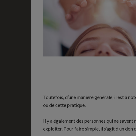
Toutefois, d’une manière générale, il est à n
ou de cette pratique.
Il y a également des personnes qui ne savent
exploiter. Pour faire simple, il s’agit d’un don