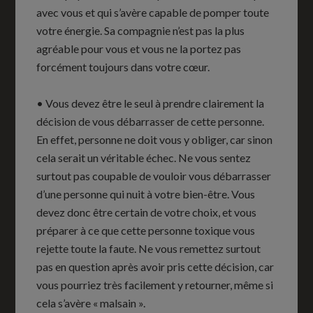
avec vous et qui s’avère capable de pomper toute
votre énergie. Sa compagnie n’est pas la plus
agréable pour vous et vous ne la portez pas
forcément toujours dans votre cœur.
• Vous devez être le seul à prendre clairement la
décision de vous débarrasser de cette personne.
En effet, personne ne doit vous y obliger, car sinon
cela serait un véritable échec. Ne vous sentez
surtout pas coupable de vouloir vous débarrasser
d’une personne qui nuit à votre bien-être. Vous
devez donc être certain de votre choix, et vous
préparer à ce que cette personne toxique vous
rejette toute la faute. Ne vous remettez surtout
pas en question après avoir pris cette décision, car
vous pourriez très facilement y retourner, même si
cela s’avère « malsain ».