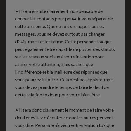
• Il sera ensuite clairement indispensable de
couper les contacts pour pouvoir vous séparer de
cette personne. Que ce soit ses appels ou ses
messages, vous ne devez surtout pas changer
d’avis, mais rester ferme. Cette personne toxique
peut également être capable de poster des statuts
sur les réseaux sociaux à votre intention pour
attirer votre attention, mais sachez que
l’indifférence est la meilleure des réponses que
vous pourrez lui offrir. Cela n’est pas égoïste, mais
vous devez prendre le temps de faire le deuil de
cette relation toxique pour votre bien-être.
• Il sera donc clairement le moment de faire votre
deuil et évitez d’écouter ce que les autres peuvent
vous dire. Personne n’a vécu votre relation toxique