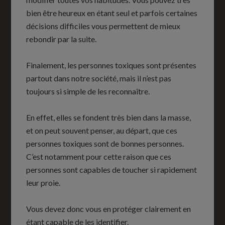
bien être heureux en étant seul et parfois certaines
décisions difficiles vous permettent de mieux
rebondir par la suite.
Finalement, les personnes toxiques sont présentes
partout dans notre société, mais il n’est pas
toujours si simple de les reconnaître.
En effet, elles se fondent très bien dans la masse,
et on peut souvent penser, au départ, que ces
personnes toxiques sont de bonnes personnes.
C’est notamment pour cette raison que ces
personnes sont capables de toucher si rapidement
leur proie.
Vous devez donc vous en protéger clairement en
étant capable de les identifier.