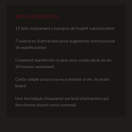
ARTICLES RÉCENTS
12 faits surprenants à propos de l’esprit subconscient
7 exercices d’attraction pour augmenter votre pouvoir
de manifestation
Comment manifester ce que vous voulez de la vie en
24 heures seulement
Cette simple astuce va vous motiver à vie : le vision
board
Une technique choquante sur la loi d’attraction qui
fonctionne durant votre sommeil