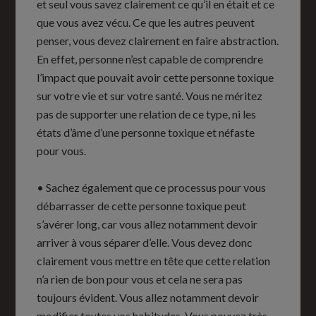
et seul vous savez clairement ce qu’il en était et ce
que vous avez vécu. Ce que les autres peuvent
penser, vous devez clairement en faire abstraction.
En effet, personne n’est capable de comprendre
l’impact que pouvait avoir cette personne toxique
sur votre vie et sur votre santé. Vous ne méritez
pas de supporter une relation de ce type, ni les
états d’âme d’une personne toxique et néfaste
pour vous.
• Sachez également que ce processus pour vous
débarrasser de cette personne toxique peut
s’avérer long, car vous allez notamment devoir
arriver à vous séparer d’elle. Vous devez donc
clairement vous mettre en tête que cette relation
n’a rien de bon pour vous et cela ne sera pas
toujours évident. Vous allez notamment devoir
modifier toutes vos habitudes. Vous pouvez très