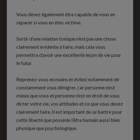
Vous devez également être capable de vous en
séparer si vous en êtes victime.
Sortir d’une relation toxique n’est pas une chose
clairement évidente à faire, mais cela vous
permettra d’avoir une excellente leçon de vie pour
le futur.
Reprenez-vous en mains et évitez notamment de
constamment vous dénigrer, car personne n’est
mieux que vous et personne n’est en droit de vous
dicter votre vie, vos attitudes et ce que vous devez
clairement faire. Il est important de se battre pour
cette liberté que possède l’être humain aussi bien
physique que psychologique.