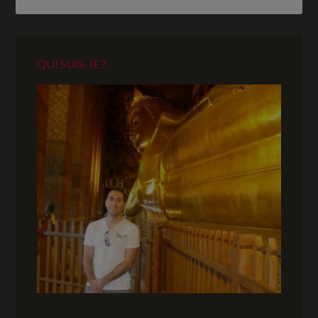
QUI SUIS-JE ?