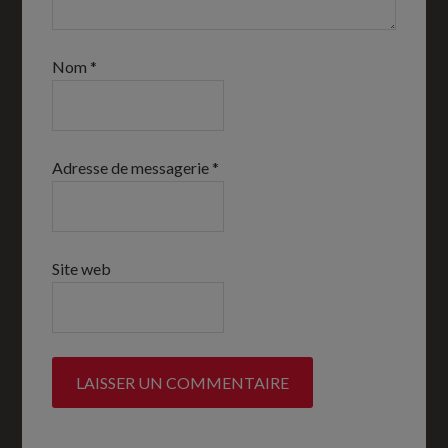
Nom
*
Adresse de messagerie
*
Site web