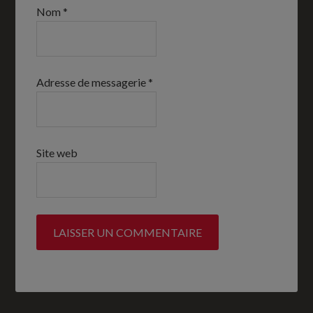
Nom
*
Adresse de messagerie
*
Site web