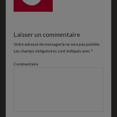
Laisser un commentaire
Votre adresse de messagerie ne sera pas publiée.
Les champs obligatoires sont indiqués avec
*
Commentaire