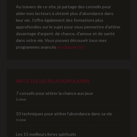
Au travers de ce site, je partage des conseils pour
aider mes lecteurs à obtenir plus d'abondance dans
leur vie. J'offre également des formations plus
approfondies sur le sujet pour vous permettre d'attirer
davantage d'argent, de chance, d'amour et de santé
dans votre vie. Vous pouvez découvrir tous mes
programmes avancés
en cliquant ici !
ARTICLES LES PLUS POPULAIRES
7 conseils pour attirer la chance aux jeux
1 view
10 techniques pour attirer l’abondance dans sa vie
1 view
Les 15 meilleurs livres spirituels